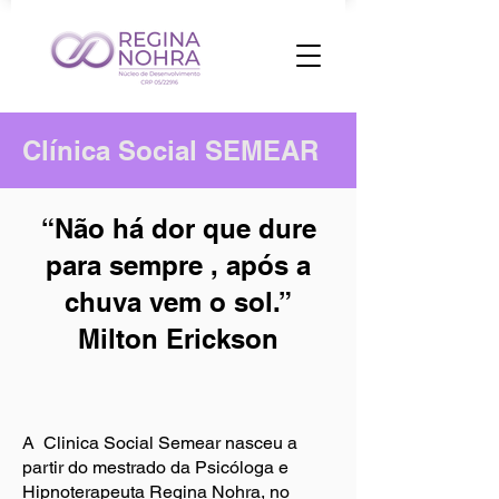
Clínica Social SEMEAR
“Não há dor que dure
para sempre , após a
chuva vem o sol.”
Milton Erickson
A Clinica Social Semear nasceu a
partir do mestrado da Psicóloga e
Hipnoterapeuta Regina Nohra, no