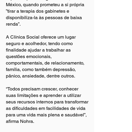
México, quando prometeu a si própria
”tirar a terapia dos gabinetes e
disponibiliza-la às pessoas de baixa
renda”.
A Clínica Social oferece um lugar
seguro e acolhedor, tendo como
finalidade ajudar a trabalhar as
questões emocionais,
comportamentais, de relacionamento,
família, como também depressão,
pânico, ansiedade, dentre outros.
“Todos precisam crescer, conhecer
suas limitações e aprender a utilizar
seus recursos internos para transformar
as dificuldades em facilidades de vida
para uma vida mais plena e saudável”,
afirma Nohra.