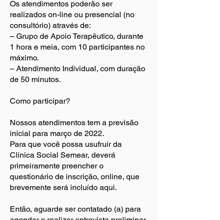
Os atendimentos poderão ser
realizados on-line ou presencial (no
consultório) através de:
– Grupo de Apoio Terapêutico, durante
1 hora e meia, com 10 participantes no
máximo.
– Atendimento Individual, com duração
de 50 minutos.
Como participar?
Nossos atendimentos tem a previsão
inicial para março de 2022.
Para que você possa usufruir da
Clinica Social Semear, deverá
primeiramente preencher o
questionário de inscrição, online, que
brevemente será incluído aqui.
Então, aguarde ser contatado (a) para
agendar e realizar entrevista preliminar