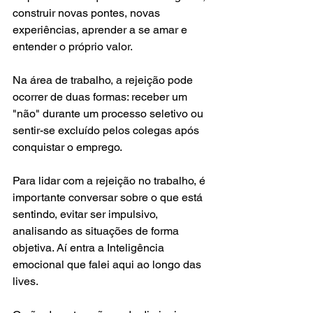
construir novas pontes, novas 
experiências, aprender a se amar e 
entender o próprio valor.  
Na área de trabalho, a rejeição pode 
ocorrer de duas formas: receber um 
"não" durante um processo seletivo ou 
sentir-se excluído pelos colegas após 
conquistar o emprego. 
Para lidar com a rejeição no trabalho, é 
importante conversar sobre o que está 
sentindo, evitar ser impulsivo, 
analisando as situações de forma 
objetiva. Aí entra a Inteligência 
emocional que falei aqui ao longo das 
lives. 