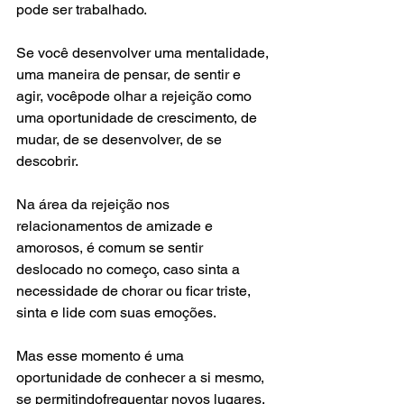
pode ser trabalhado.  
Se você desenvolver uma mentalidade, 
uma maneira de pensar, de sentir e 
agir, vocêpode olhar a rejeição como 
uma oportunidade de crescimento, de 
mudar, de se desenvolver, de se 
descobrir. 
Na área da rejeição nos 
relacionamentos de amizade e 
amorosos, é comum se sentir 
deslocado no começo, caso sinta a 
necessidade de chorar ou ficar triste, 
sinta e lide com suas emoções.  
Mas esse momento é uma 
oportunidade de conhecer a si mesmo, 
se permitindofrequentar novos lugares, 