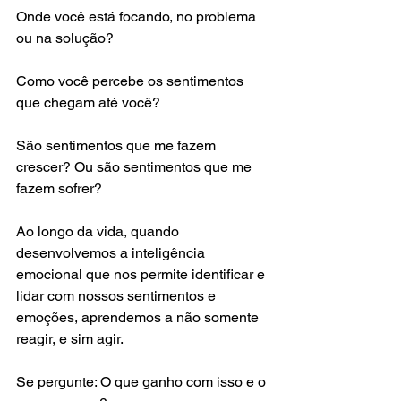
Onde você está focando, no problema 
ou na solução?  
Como você percebe os sentimentos 
que chegam até você? 
São sentimentos que me fazem 
crescer? Ou são sentimentos que me 
fazem sofrer? 
Ao longo da vida, quando 
desenvolvemos a inteligência 
emocional que nos permite identificar e 
lidar com nossos sentimentos e 
emoções, aprendemos a não somente 
reagir, e sim agir. 
Se pergunte: O que ganho com isso e o 