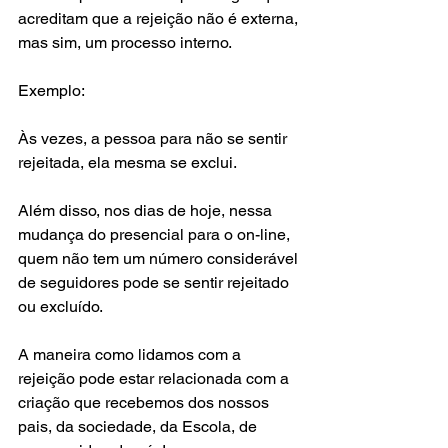
acreditam que a rejeição não é externa, 
mas sim, um processo interno. 
Exemplo: 
Às vezes, a pessoa para não se sentir 
rejeitada, ela mesma se exclui.  
Além disso, nos dias de hoje, nessa 
mudança do presencial para o on-line, 
quem não tem um número considerável 
de seguidores pode se sentir rejeitado 
ou excluído.  
A maneira como lidamos com a 
rejeição pode estar relacionada com a 
criação que recebemos dos nossos 
pais, da sociedade, da Escola, de 