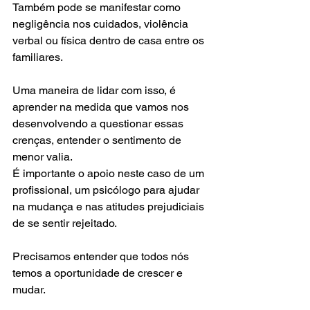
Também pode se manifestar como 
negligência nos cuidados, violência 
verbal ou física dentro de casa entre os 
familiares. 
Uma maneira de lidar com isso, é 
aprender na medida que vamos nos 
desenvolvendo a questionar essas 
crenças, entender o sentimento de 
menor valia. 
É importante o apoio neste caso de um 
profissional, um psicólogo para ajudar 
na mudança e nas atitudes prejudiciais 
de se sentir rejeitado. 
Precisamos entender que todos nós 
temos a oportunidade de crescer e 
mudar. 