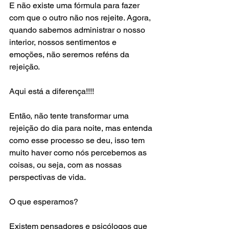
E não existe uma fórmula para fazer 
com que o outro não nos rejeite. Agora, 
quando sabemos administrar o nosso 
interior, nossos sentimentos e 
emoções, não seremos reféns da 
rejeição. 
Aqui está a diferença!!!! 
Então, não tente transformar uma 
rejeição do dia para noite, mas entenda 
como esse processo se deu, isso tem 
muito haver como nós percebemos as 
coisas, ou seja, com as nossas 
perspectivas de vida. 
O que esperamos? 
Existem pensadores e psicólogos que 