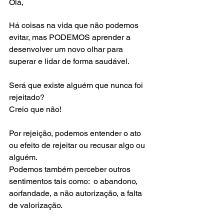
Olá,
Há coisas na vida que não podemos 
evitar, mas PODEMOS aprender a 
desenvolver um novo olhar para 
superar e lidar de forma saudável. 
Será que existe alguém que nunca foi 
rejeitado?
Creio que não! 
Por rejeição, podemos entender o ato 
ou efeito de rejeitar ou recusar algo ou 
alguém. 
Podemos também perceber outros 
sentimentos tais como:  o abandono, 
aorfandade, a não autorização, a falta 
de valorização. 