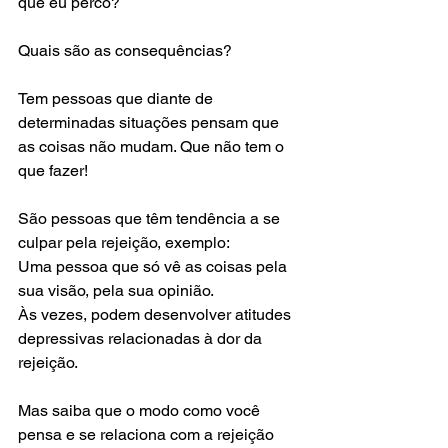
que eu perco? 
Quais são as consequências? 
Tem pessoas que diante de 
determinadas situações pensam que 
as coisas não mudam. Que não tem o 
que fazer! 
São pessoas que têm tendência a se 
culpar pela rejeição, exemplo: 
Uma pessoa que só vê as coisas pela 
sua visão, pela sua opinião. 
Às vezes, podem desenvolver atitudes 
depressivas relacionadas à dor da 
rejeição. 
Mas saiba que o modo como você 
pensa e se relaciona com a rejeição 