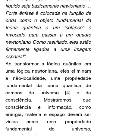
líquido seja basicamente newtoniano … 
Forte ênfase é colocada na função de 
onda como o objeto fundamental da 
teoria quântica e um “colapso” é 
invocado para passar a um quadro 
newtoniano. Como resultado, eles estão 
firmemente ligados a uma imagem 
espacial”.
Ao transformar a lógica quântica em 
uma lógica newtoniana, eles eliminam 
a não-localidade, uma propriedade 
fundamental da teoria quântica de 
campos do universo [4] e da 
consciência. Mostraremos que 
consciência e informação, como 
energia, matéria e espaço devem ser 
vistos como uma propriedade 
fundamental do universo, 