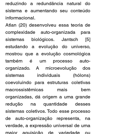
reduzindo a redundância natural do 
sistema e aumentando seu conteúdo 
informacional. 
Atlan (20) desenvolveu essa teoria de 
complexidade auto-organizada para 
sistemas biológicos. Jantsch [5] 
estudando a evolução do universo, 
mostrou que a evolução cosmológica 
também é um processo auto-
organizado. A microevolução dos 
sistemas individuais (hólons) 
coevoluindo para estruturas coletivas 
macrossistêmicas mais bem 
organizadas, dá origem a uma grande 
redução na quantidade desses 
sistemas coletivos. Todo esse processo 
de auto-organização representa, na 
verdade, a expressão universal de uma 
maior aquisição de variedade ou 