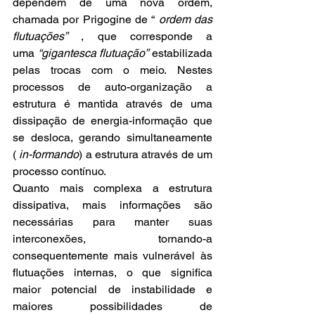
dependem de uma nova ordem, 
chamada por Prigogine de “ 
ordem das 
flutuações”
 , que corresponde a 
uma 
“gigantesca flutuação”
 estabilizada 
pelas trocas com o meio. Nestes 
processos de auto-organização a 
estrutura é mantida através de uma 
dissipação de energia-informação que 
se desloca, gerando simultaneamente 
( 
in-formando
) a estrutura através de um 
processo contínuo. 
Quanto mais complexa a estrutura 
dissipativa, mais informações são 
necessárias para manter suas 
interconexões, tornando-a 
consequentemente mais vulnerável às 
flutuações internas, o que significa 
maior potencial de instabilidade e 
maiores possibilidades de 