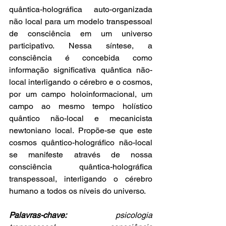
quântica-holográfica auto-organizada 
não local para um modelo transpessoal 
de consciência em um universo 
participativo. Nessa síntese, a 
consciência é concebida como 
informação significativa quântica não-
local interligando o cérebro e o cosmos, 
por um campo holoinformacional, um 
campo ao mesmo tempo holístico 
quântico não-local e mecanicista 
newtoniano local. Propõe-se que este 
cosmos quântico-holográfico não-local 
se manifeste através de nossa 
consciência quântica-holográfica 
transpessoal, interligando o cérebro 
humano a todos os níveis do universo.
Palavras-chave:
 psicologia 