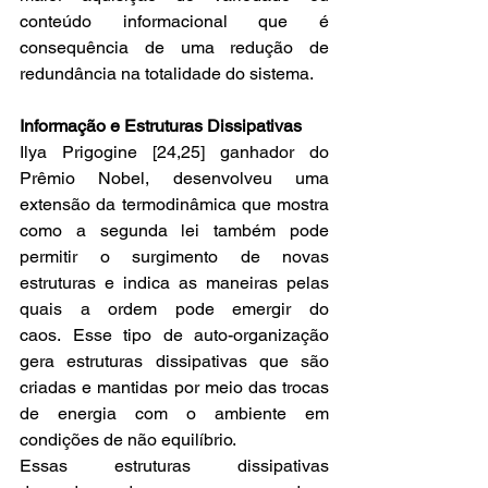
conteúdo informacional que é 
consequência de uma redução de 
redundância na totalidade do sistema.
Informação e Estruturas Dissipativas
Ilya Prigogine [24,25] ganhador do 
Prêmio Nobel, desenvolveu uma 
extensão da termodinâmica que mostra 
como a segunda lei também pode 
permitir o surgimento de novas 
estruturas e indica as maneiras pelas 
quais a ordem pode emergir do 
caos. Esse tipo de auto-organização 
gera estruturas dissipativas que são 
criadas e mantidas por meio das trocas 
de energia com o ambiente em 
condições de não equilíbrio. 
Essas estruturas dissipativas 