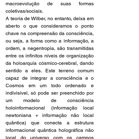
macroevolução de suas formas 
coletivas/sociais. 
A teoria de Wilber, no entanto, deixa em 
aberto o que consideramos o ponto 
chave na compreensão da consciência, 
ou seja, a forma como a informação, a 
ordem, a negentropia, são transmitidas 
entre os infinitos níveis de organização 
da holoarquia cósmico-cerebral, dando 
sentido a eles. Este terreno comum 
capaz de integrar a consciência e o 
Cosmos em um todo ordenado e 
indivisível, só pode ser preenchido por 
um modelo de consciência 
holoinformacional (informação local 
newtoniana + informação não local 
quântica) que conecta a estrutura 
informacional quântica holográfica não 
local do universo com os campos 