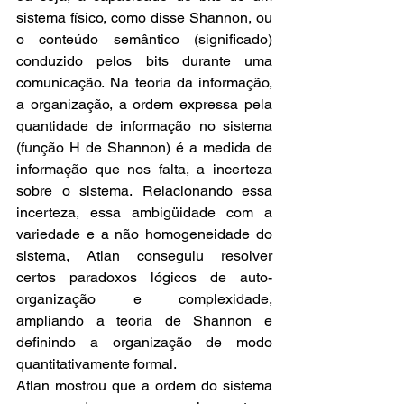
sistema físico, como disse Shannon, ou 
o conteúdo semântico (significado) 
conduzido pelos bits durante uma 
comunicação. Na teoria da informação, 
a organização, a ordem expressa pela 
quantidade de informação no sistema 
(função H de Shannon) é a medida de 
informação que nos falta, a incerteza 
sobre o sistema. Relacionando essa 
incerteza, essa ambigüidade com a 
variedade e a não homogeneidade do 
sistema, Atlan conseguiu resolver 
certos paradoxos lógicos de auto-
organização e complexidade, 
ampliando a teoria de Shannon e 
definindo a organização de modo 
quantitativamente formal. 
Atlan mostrou que a ordem do sistema 