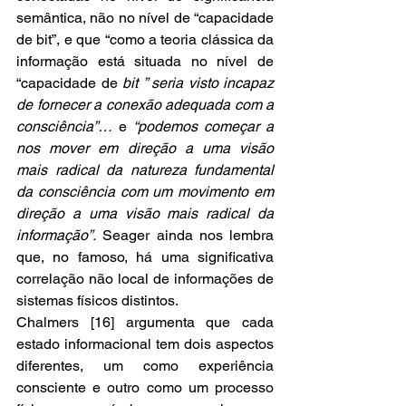
semântica, não no nível de “capacidade 
de bit”, e que “como a teoria clássica da 
informação está situada no nível de 
“capacidade de 
bit ” seria visto incapaz 
de fornecer a conexão adequada com a 
consciência”…
 e 
“podemos começar a 
nos mover em direção a uma visão 
mais radical da natureza fundamental 
da consciência com um movimento em 
direção a uma visão mais radical da 
informação”. 
Seager ainda nos lembra 
que, no famoso, há uma significativa 
correlação não local de informações de 
sistemas físicos distintos.
Chalmers [16] argumenta que cada 
estado informacional tem dois aspectos 
diferentes, um como experiência 
consciente e outro como um processo 