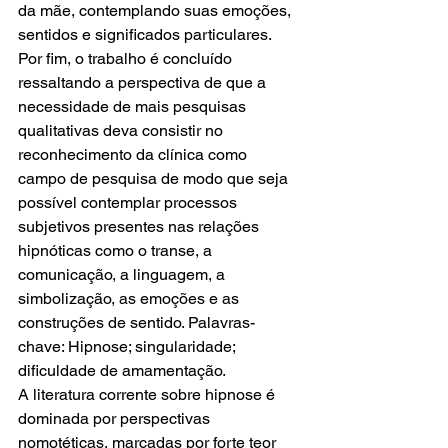
da mãe, contemplando suas emoções, 
sentidos e significados particulares. 
Por fim, o trabalho é concluído 
ressaltando a perspectiva de que a 
necessidade de mais pesquisas 
qualitativas deva consistir no 
reconhecimento da clínica como 
campo de pesquisa de modo que seja 
possível contemplar processos 
subjetivos presentes nas relações 
hipnóticas como o transe, a 
comunicação, a linguagem, a 
simbolização, as emoções e as 
construções de sentido. Palavras-
chave: Hipnose; singularidade; 
dificuldade de amamentação.
A literatura corrente sobre hipnose é 
dominada por perspectivas 
nomotéticas, marcadas por forte teor 