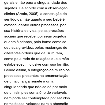
gerais e não para a singularidade dos 
sujeitos. De acordo com a observação 
clínica (Arrais, 2005), a construção de 
sentido da mãe quanto a seu bebê é 
afetada, dentre outros processos, por 
sua história de vida, pelas pressões 
sociais que recebe, por seus projetos 
quanto à criança, pela forma como se 
deu sua gravidez, pelas mudanças de 
diferentes ordens que daí surgiram, 
como pela rede de relações que a mãe 
estabeleceu, inclusive com sua família. 
Sendo assim, a integração de múltiplos 
processos presentes na amamentação 
de uma criança remete a uma 
singularidade que não se dá por meio 
de um simples somatório de variáveis 
nem pode ser contemplada por estudos 
nomotéticos, voltados para a obtenção 