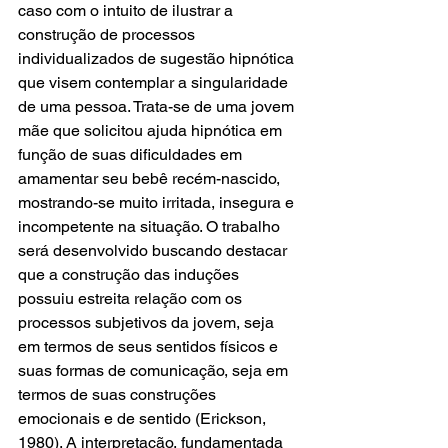
caso com o intuito de ilustrar a 
construção de processos 
individualizados de sugestão hipnótica 
que visem contemplar a singularidade 
de uma pessoa. Trata-se de uma jovem 
mãe que solicitou ajuda hipnótica em 
função de suas dificuldades em 
amamentar seu bebê recém-nascido, 
mostrando-se muito irritada, insegura e 
incompetente na situação. O trabalho 
será desenvolvido buscando destacar 
que a construção das induções 
possuiu estreita relação com os 
processos subjetivos da jovem, seja 
em termos de seus sentidos físicos e 
suas formas de comunicação, seja em 
termos de suas construções 
emocionais e de sentido (Erickson, 
1980). A interpretação, fundamentada 