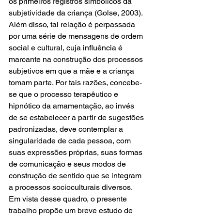
os primeiros registros simbólicos da 
subjetividade da criança (Golse, 2003). 
Além disso, tal relação é perpassada 
por uma série de mensagens de ordem 
social e cultural, cuja influência é 
marcante na construção dos processos 
subjetivos em que a mãe e a criança 
tomam parte. Por tais razões, concebe-
se que o processo terapêutico e 
hipnótico da amamentação, ao invés 
de se estabelecer a partir de sugestões 
padronizadas, deve contemplar a 
singularidade de cada pessoa, com 
suas expressões próprias, suas formas 
de comunicação e seus modos de 
construção de sentido que se integram 
a processos socioculturais diversos.
Em vista desse quadro, o presente 
trabalho propõe um breve estudo de 