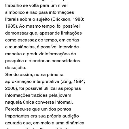
trabalho se volta para um nível 
simbólico e não para informações 
literais sobre o sujeito (Erickson, 1983; 
1985). Ao mesmo tempo, foi possível 
demonstrar que, apesar de limitações 
como escassez do tempo, em certas 
circunstâncias, é possível intervir de 
maneira a produzir informações de 
pesquisa e atender as necessidades 
do sujeito.
Sendo assim, numa primeira 
aproximação interpretativa (Zeig, 1994; 
2006), foi possível utilizar as próprias 
informações trazidas pela jovem 
naquela única conversa informal. 
Percebeu-se que um dos pontos 
importantes era sua própria audição 
acurada que, em meio a uma dinâmica 