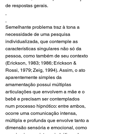
de respostas gerais.
Semelhante problema traz à tona a 
necessidade de uma pesquisa 
individualizada, que contemple as 
características singulares não só da 
pessoa, como também de seu contexto 
(Erickson, 1983; 1986; Erickson & 
Rossi, 1979; Zeig, 1994). Assim, o ato 
aparentemente simples da 
amamentação possui múltiplas 
articulações que envolvem a mãe e o 
bebê e precisam ser contemplados 
num processo hipnótico: entre ambos, 
ocorre uma comunicação intensa, 
múltipla e profunda que envolve tanto a 
dimensão sensória e emocional, como 