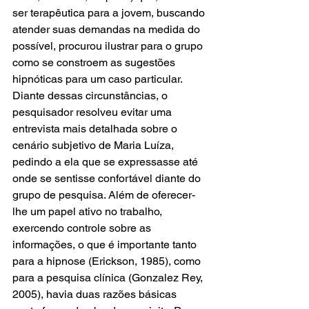
ser terapêutica para a jovem, buscando 
atender suas demandas na medida do 
possível, procurou ilustrar para o grupo 
como se constroem as sugestões 
hipnóticas para um caso particular.
Diante dessas circunstâncias, o 
pesquisador resolveu evitar uma 
entrevista mais detalhada sobre o 
cenário subjetivo de Maria Luíza, 
pedindo a ela que se expressasse até 
onde se sentisse confortável diante do 
grupo de pesquisa. Além de oferecer-
lhe um papel ativo no trabalho, 
exercendo controle sobre as 
informações, o que é importante tanto 
para a hipnose (Erickson, 1985), como 
para a pesquisa clínica (Gonzalez Rey, 
2005), havia duas razões básicas 