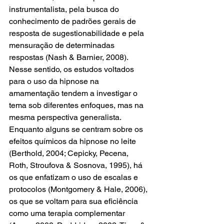
instrumentalista, pela busca do 
conhecimento de padrões gerais de 
resposta de sugestionabilidade e pela 
mensuração de determinadas 
respostas (Nash & Barnier, 2008). 
Nesse sentido, os estudos voltados 
para o uso da hipnose na 
amamentação tendem a investigar o 
tema sob diferentes enfoques, mas na 
mesma perspectiva generalista. 
Enquanto alguns se centram sobre os 
efeitos químicos da hipnose no leite 
(Berthold, 2004; Cepicky, Pecena, 
Roth, Stroufova & Sosnova, 1995), há 
os que enfatizam o uso de escalas e 
protocolos (Montgomery & Hale, 2006), 
os que se voltam para sua eficiência 
como uma terapia complementar 