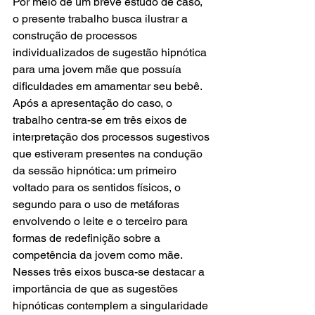
Por meio de um breve estudo de caso, 
o presente trabalho busca ilustrar a 
construção de processos 
individualizados de sugestão hipnótica 
para uma jovem mãe que possuía 
dificuldades em amamentar seu bebê. 
Após a apresentação do caso, o 
trabalho centra-se em três eixos de 
interpretação dos processos sugestivos 
que estiveram presentes na condução 
da sessão hipnótica: um primeiro 
voltado para os sentidos físicos, o 
segundo para o uso de metáforas 
envolvendo o leite e o terceiro para 
formas de redefinição sobre a 
competência da jovem como mãe. 
Nesses três eixos busca-se destacar a 
importância de que as sugestões 
hipnóticas contemplem a singularidade 