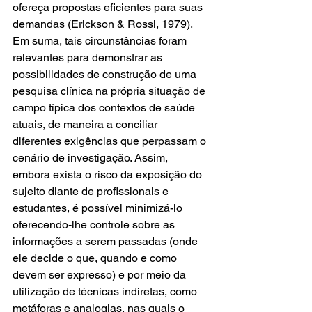
ofereça propostas eficientes para suas 
demandas (Erickson & Rossi, 1979). 
Em suma, tais circunstâncias foram 
relevantes para demonstrar as 
possibilidades de construção de uma 
pesquisa clínica na própria situação de 
campo típica dos contextos de saúde 
atuais, de maneira a conciliar 
diferentes exigências que perpassam o 
cenário de investigação. Assim, 
embora exista o risco da exposição do 
sujeito diante de profissionais e 
estudantes, é possível minimizá-lo 
oferecendo-lhe controle sobre as 
informações a serem passadas (onde 
ele decide o que, quando e como 
devem ser expresso) e por meio da 
utilização de técnicas indiretas, como 
metáforas e analogias, nas quais o 