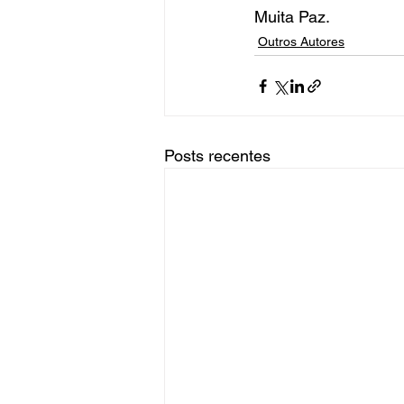
Muita Paz.
Outros Autores
Posts recentes