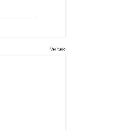
Ver tudo