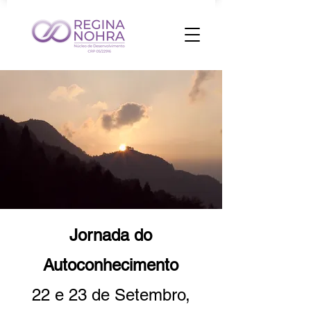
Jornada do
Autoconhecimento
22 e 23 de Setembro,