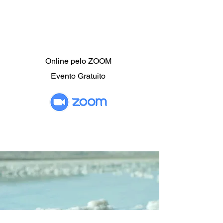
Online pelo ZOOM
Evento Gratuito